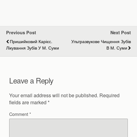
Previous Post
Next Post
Пришийковий Карієс.
Ультразвукове Чищення Зубів
Лікування Зубів У М. Суми
В М. Суми
Leave a Reply
Your email address will not be published.
Required
fields are marked
*
Comment
*