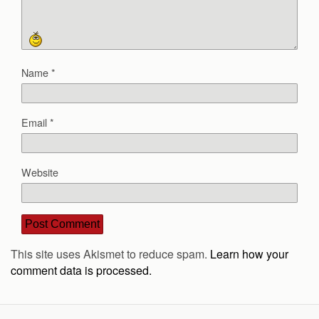
Name
*
Email
*
Website
This site uses Akismet to reduce spam.
Learn how your
comment data is processed.