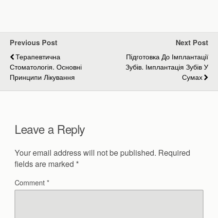
Previous Post
Next Post
Терапевтична
Підготовка До Імплантації
Стоматологія. Основні
Зубів. Імплантація Зубів У
Принципи Лікування
Сумах
Leave a Reply
Your email address will not be published.
Required
fields are marked
*
Comment
*