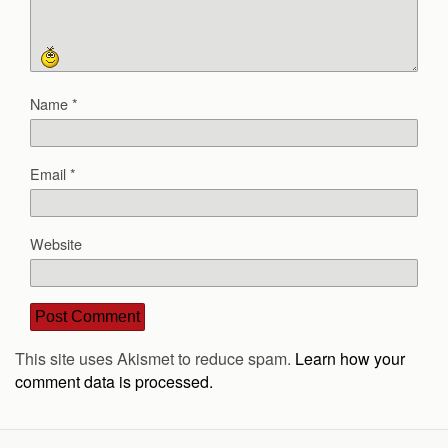
Name
*
Email
*
Website
This site uses Akismet to reduce spam.
Learn how your
comment data is processed.