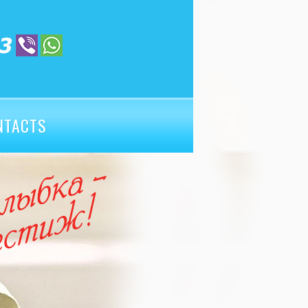
NTACTS