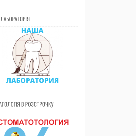
 ЛАБОРАТОРІЯ
ТОЛОГІЯ В РОЗСТРОЧКУ