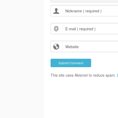
This site uses Akismet to reduce spam.