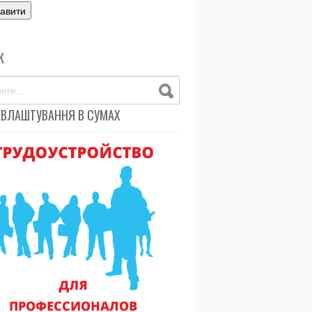
К
ЕВЛАШТУВАННЯ В СУМАХ