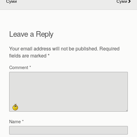
Суми
Суми
Leave a Reply
Your email address will not be published.
Required
fields are marked
*
Comment
*
Name
*