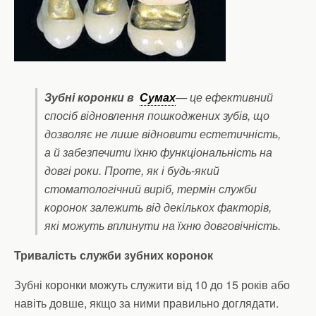
Зубні коронки в
Сумах
— це ефективний
спосіб відновлення пошкоджених зубів, що
дозволяє не лише відновити естетичність,
а й забезпечити їхню функціональність на
довгі роки. Проте, як і будь-який
стоматологічний виріб, термін служби
коронок залежить від декількох факторів,
які можуть вплинути на їхню довговічність.
Тривалість служби зубних коронок
Зубні коронки можуть служити від 10 до 15 років або
навіть довше, якщо за ними правильно доглядати.