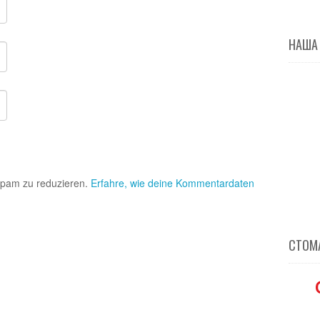
НАША
Spam zu reduzieren.
Erfahre, wie deine Kommentardaten
СТОМА