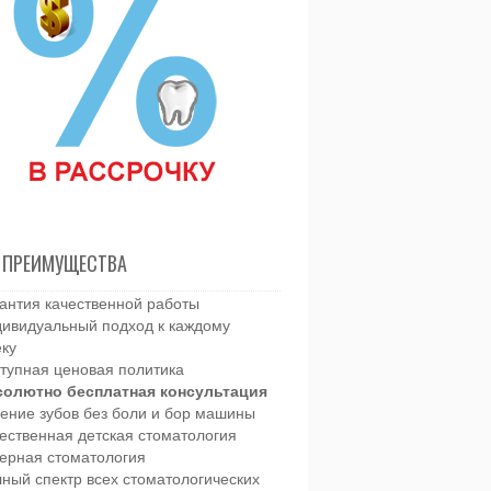
 ПРЕИМУЩЕСТВА
антия качественной работы
ивидуальный подход к каждому
еку
тупная ценовая политика
солютно бесплатная консультация
ение зубов без боли и бор машины
ественная детская стоматология
ерная стоматология
ный спектр всех стоматологических