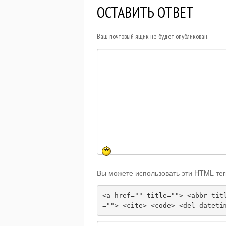
ОСТАВИТЬ ОТВЕТ
Ваш почтовый ящик не будет опубликован.
Вы можете использовать эти HTML тег
<a href="" title=""> <abbr tit
=""> <cite> <code> <del dateti