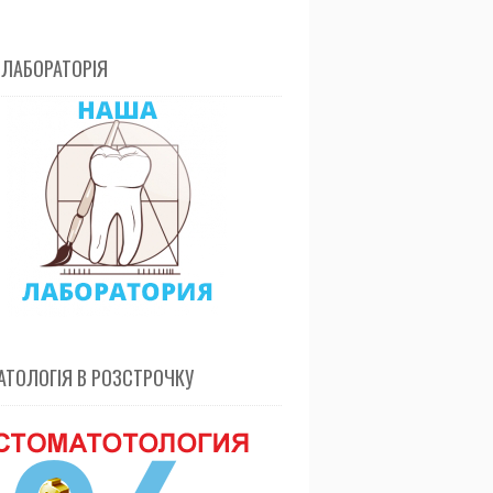
 ЛАБОРАТОРІЯ
ТОЛОГІЯ В РОЗСТРОЧКУ