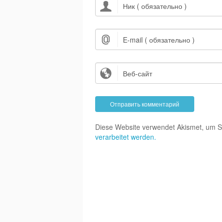
Diese Website verwendet Akismet, um 
verarbeitet werden.