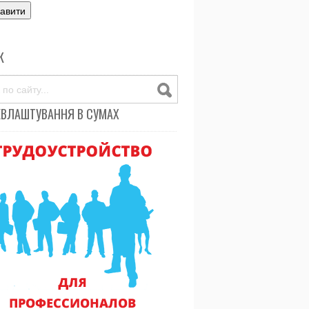
К
ЕВЛАШТУВАННЯ В СУМАХ