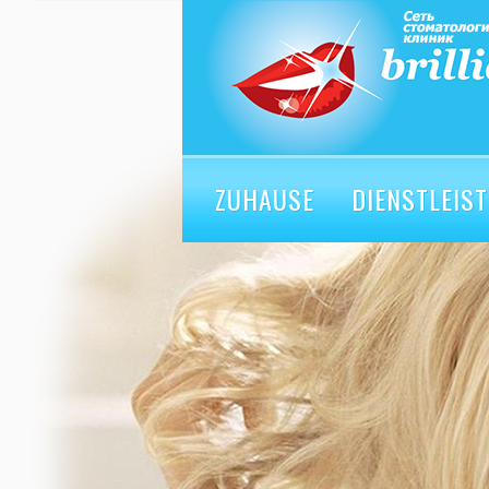
ZUHAUSE
DIENSTLEIS