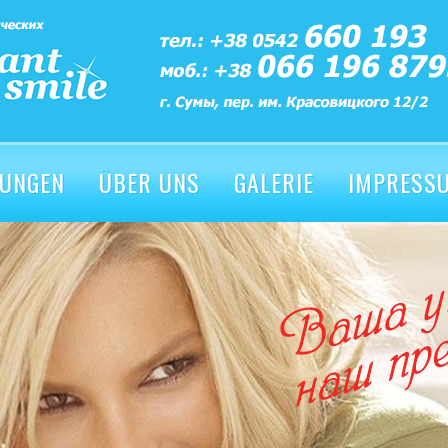
TUNGEN
ÜBER UNS
GALERIE
IMPRESS