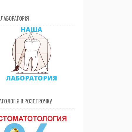
 ЛАБОРАТОРІЯ
ТОЛОГІЯ В РОЗСТРОЧКУ