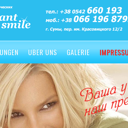
TUNGEN
ÜBER UNS
GALERIE
IMPRESS