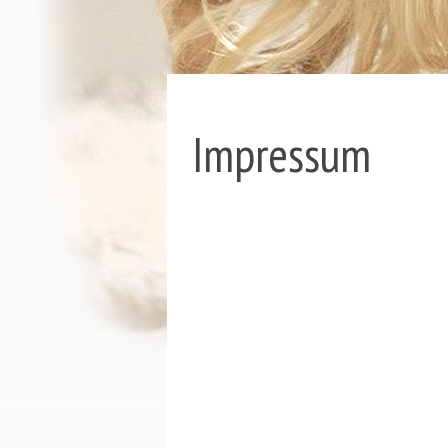
Impressum