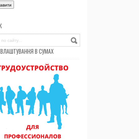
К
ЕВЛАШТУВАННЯ В СУМАХ