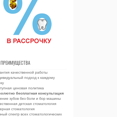
 ПРЕИМУЩЕСТВА
антия качественной работы
ивидуальный подход к каждому
еку
тупная ценовая политика
солютно бесплатная консультация
ение зубов без боли и бор машины
ественная детская стоматология
ерная стоматология
ный спектр всех стоматологических