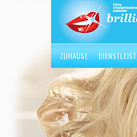
ZUHAUSE
DIENSTLEIS