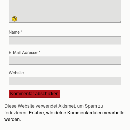
Name
*
E-Mail-Adresse
*
Website
Diese Website verwendet Akismet, um Spam zu
reduzieren.
Erfahre, wie deine Kommentardaten verarbeitet
werden.