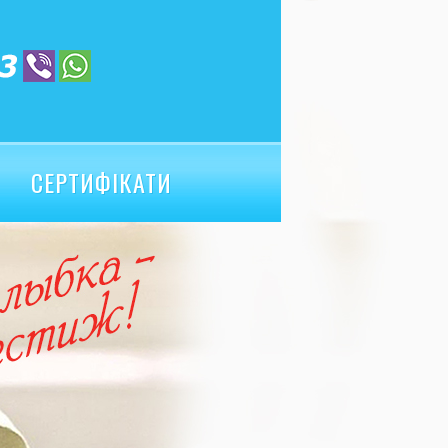
СЕРТИФІКАТИ