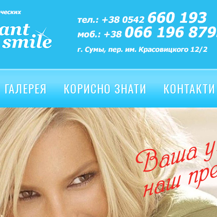
ГАЛЕРЕЯ
КОРИСНО ЗНАТИ
КОНТАКТИ