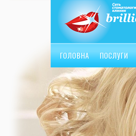
ГОЛОВНА
ПОСЛУГИ
ВІДГУКИ