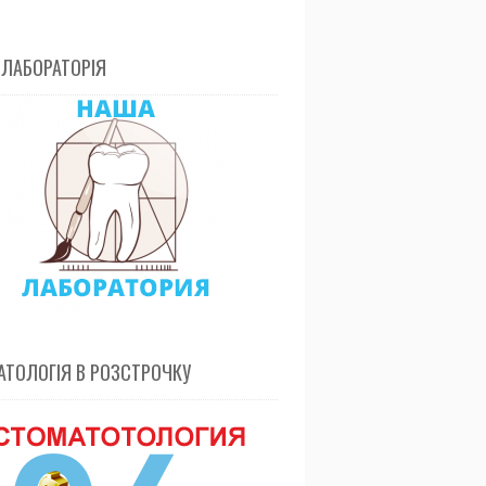
 ЛАБОРАТОРІЯ
ТОЛОГІЯ В РОЗСТРОЧКУ