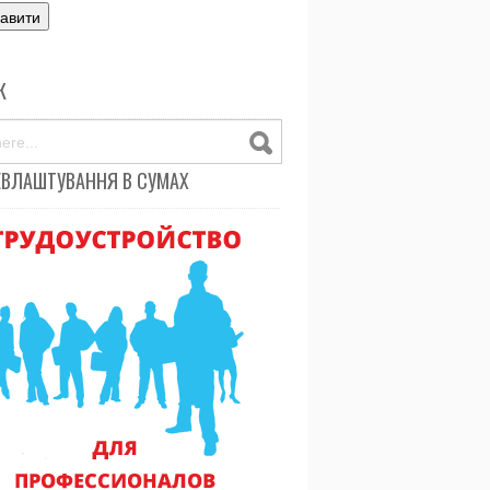
К
ЕВЛАШТУВАННЯ В СУМАХ