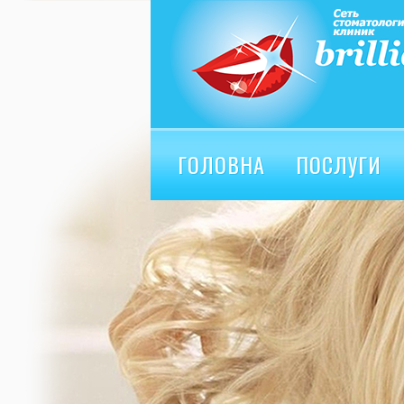
ГОЛОВНА
ПОСЛУГИ
ВІДГУКИ