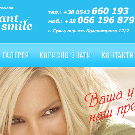
ГАЛЕРЕЯ
КОРИСНО ЗНАТИ
КОНТАКТИ