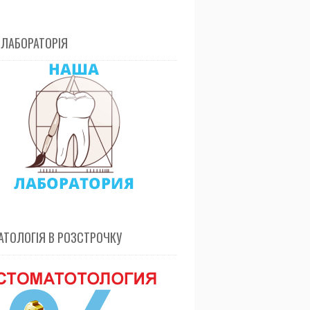
 ЛАБОРАТОРІЯ
ТОЛОГІЯ В РОЗСТРОЧКУ