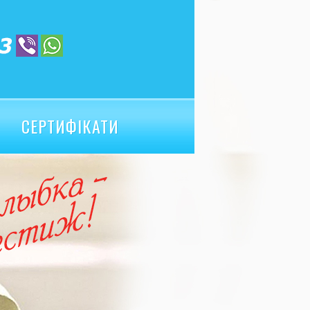
СЕРТИФІКАТИ