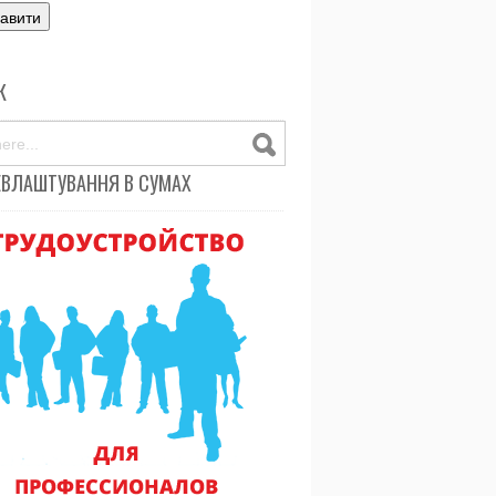
К
ЕВЛАШТУВАННЯ В СУМАХ