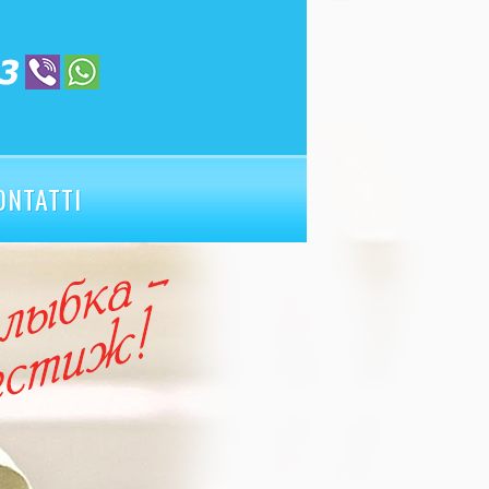
ONTATTI