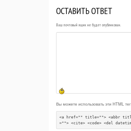
ОСТАВИТЬ ОТВЕТ
Ваш почтовый ящик не будет опубликован.
Вы можете использовать эти HTML тег
<a href="" title=""> <abbr tit
=""> <cite> <code> <del dateti