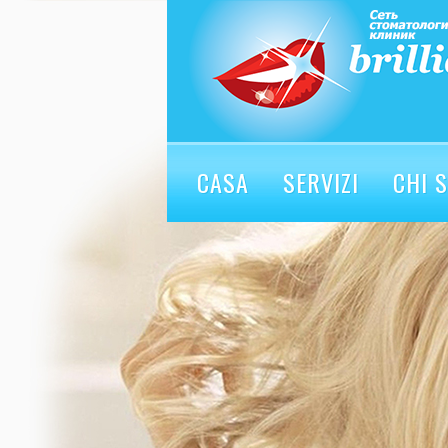
CASA
SERVIZI
CHI 