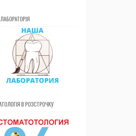
 ЛАБОРАТОРІЯ
ТОЛОГІЯ В РОЗСТРОЧКУ