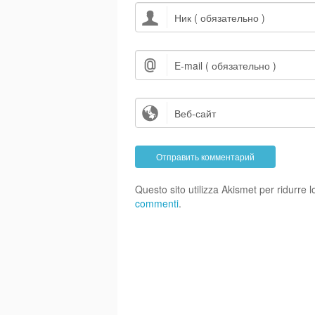
Questo sito utilizza Akismet per ridurre
commenti
.