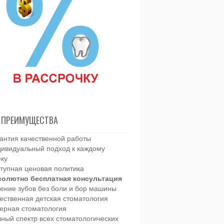
 ПРЕИМУЩЕСТВА
антия качественной работы
ивидуальный подход к каждому
еку
тупная ценовая политика
солютно бесплатная консультация
ение зубов без боли и бор машины
ественная детская стоматология
ерная стоматология
ный спектр всех стоматологических