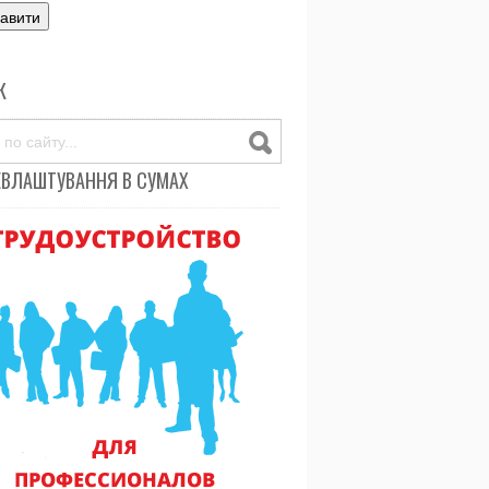
К
ЕВЛАШТУВАННЯ В СУМАХ