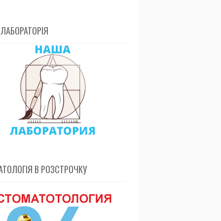
 ЛАБОРАТОРІЯ
ТОЛОГІЯ В РОЗСТРОЧКУ