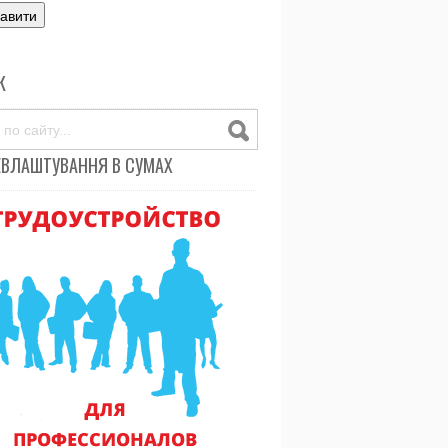
К
ЕВЛАШТУВАННЯ В СУМАХ