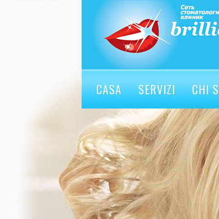
CASA
SERVIZI
CHI 