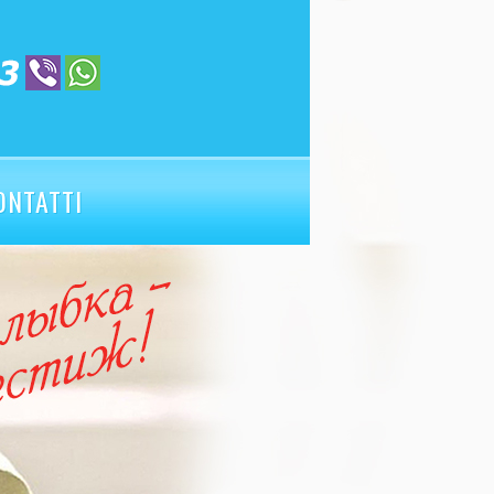
ONTATTI