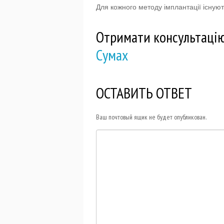
Для кожного методу імплантації існують
Отримати консультацію
Сумах
ОСТАВИТЬ ОТВЕТ
Ваш почтовый ящик не будет опубликован.