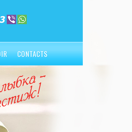
OIR
CONTACTS