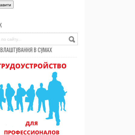
К
ЕВЛАШТУВАННЯ В СУМАХ