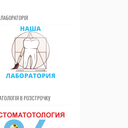
 ЛАБОРАТОРІЯ
ТОЛОГІЯ В РОЗСТРОЧКУ