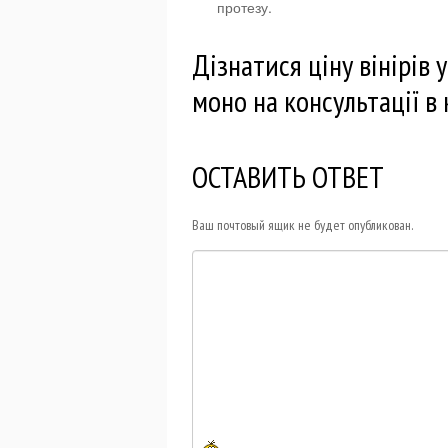
протезу.
Дізнатися ціну вінірів
моно на консультації в 
ОСТАВИТЬ ОТВЕТ
Ваш почтовый ящик не будет опубликован.