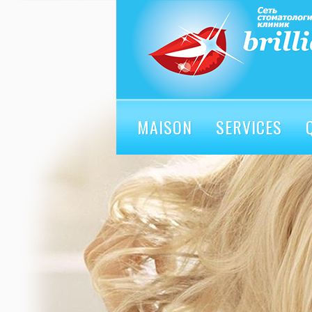
MAISON
SERVICES