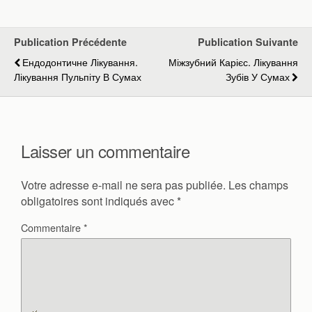
Publication Précédente
Publication Suivante
Ендодонтичне Лікування.
Міжзубний Карієс. Лікування
Лікування Пульпіту В Сумах
Зубів У Сумах
Laisser un commentaire
Votre adresse e-mail ne sera pas publiée.
Les champs
obligatoires sont indiqués avec
*
Commentaire
*