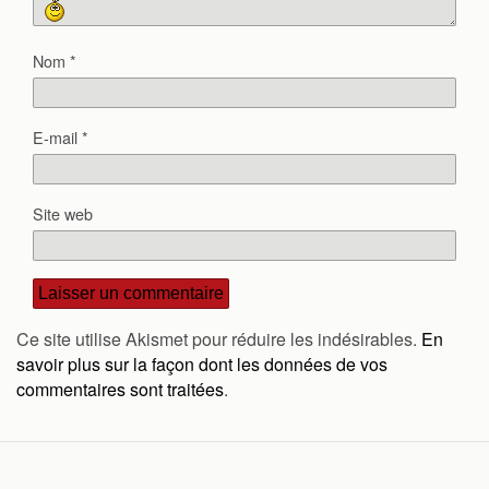
Nom
*
E-mail
*
Site web
Ce site utilise Akismet pour réduire les indésirables.
En
savoir plus sur la façon dont les données de vos
commentaires sont traitées
.