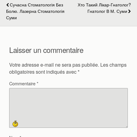
Сучасна Стоматологія Без
Хто Такий Лікар-Гнатолог?
Болю. Лазерна Стоматологія
Гнатолог В М. Суми
Суми
Laisser un commentaire
Votre adresse e-mail ne sera pas publiée.
Les champs
obligatoires sont indiqués avec
*
Commentaire
*