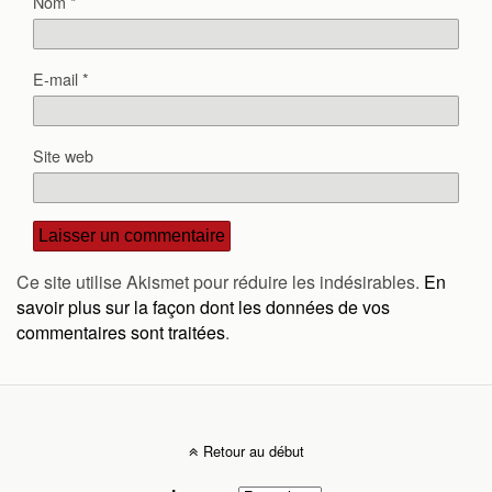
Nom
*
E-mail
*
Site web
Ce site utilise Akismet pour réduire les indésirables.
En
savoir plus sur la façon dont les données de vos
commentaires sont traitées
.
Retour au début