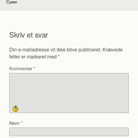
Суми
Skriv et svar
Din e-mailadresse vil ikke blive publiceret.
Krævede
felter er markeret med
*
Kommentar
*
Navn
*