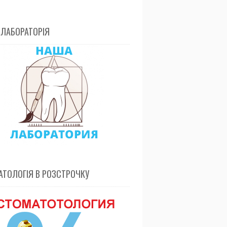
 ЛАБОРАТОРІЯ
ТОЛОГІЯ В РОЗСТРОЧКУ