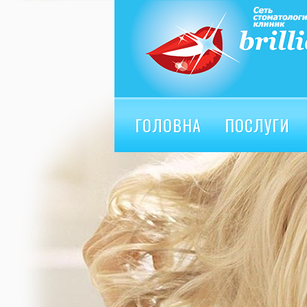
ГОЛОВНА
ПОСЛУГИ
ВІДГУКИ