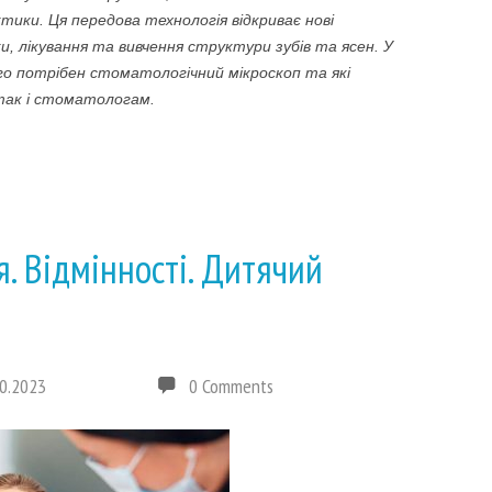
тики. Ця передова технологія відкриває нові
и, лікування та вивчення структури зубів та ясен. У
го потрібен стоматологічний мікроскоп та які
 так і стоматологам.
. Відмінності. Дитячий
0.2023
0 Comments