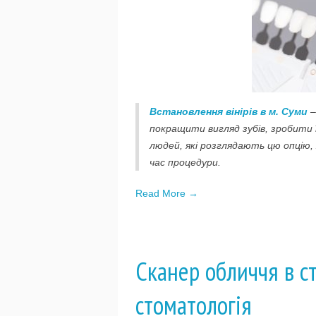
Встановлення вінірів в м. Суми
–
покращити вигляд зубів, зробити
людей, які розглядають цю опцію
час процедури.
Read More →
Сканер обличчя в ст
стоматологія