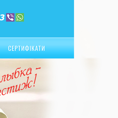
СЕРТИФІКАТИ