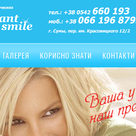
ГАЛЕРЕЯ
КОРИСНО ЗНАТИ
КОНТАКТИ