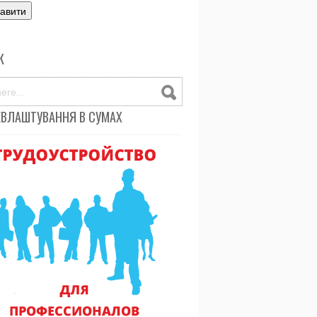
К
ЕВЛАШТУВАННЯ В СУМАХ